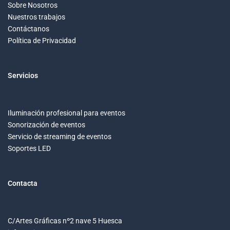
Sobre Nosotros
Nuestros trabajos
Contáctanos
Política de Privacidad
Servicios
Iluminación profesional para eventos
Sonorización de eventos
Servicio de streaming de eventos
Soportes LED
Contacta
C/Artes Gráficas nº2 nave 5 Huesca