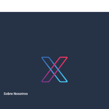
Sobre Nosotros